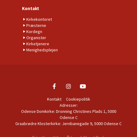
Kontakt
Kirkekontoret
Præsterne
Kordegn
Organister
Kirketjenere
Menighedsplejen
Kontakt
Cookiepolitik
Adresser:
Odense Domkirke: Dronning Christines Plads 1, 5000
Odense C
Graabrødre Klosterkirke: Jernbanegade 9, 5000 Odense C