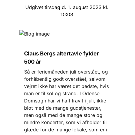
Udgivet tirsdag d. 1. august 2023 kl.
10:03
Claus Bergs altertavle fylder
500 år
Så er feriemåneden juli overstået, og
forhåbentlig godt overstået, selvom
vejret ikke har været det bedste, hvis
man er til sol og strand. I Odense
Domsogn har vi haft travlt i juli, ikke
blot med de mange gudstjenester,
men også med de mange store og
mindre koncerter, som vi afholder til
glæde for de mange lokale, som er i