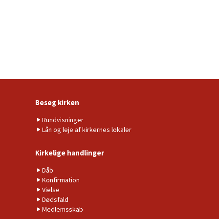
Besøg kirken
Rundvisninger
Lån og leje af kirkernes lokaler
Kirkelige handlinger
Dåb
Konfirmation
Vielse
Dødsfald
Medlemsskab