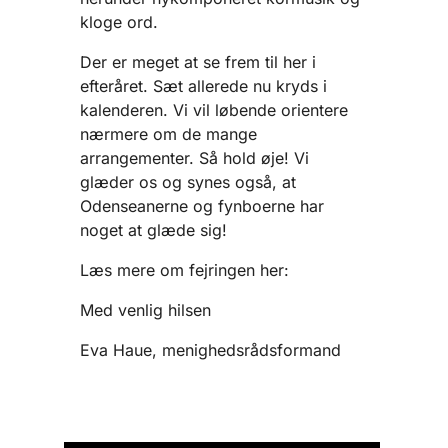
kloge ord.
Der er meget at se frem til her i
efteråret. Sæt allerede nu kryds i
kalenderen. Vi vil løbende orientere
nærmere om de mange
arrangementer. Så hold øje! Vi
glæder os og synes også, at
Odenseanerne og fynboerne har
noget at glæde sig!
Læs mere om fejringen her:
Med venlig hilsen
Eva Haue, menighedsrådsformand