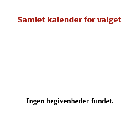
Samlet kalender for valget