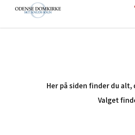
Her på siden finder du alt
Valget find