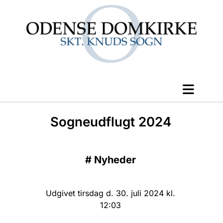
Sogneudflugt 2024
#
Nyheder
Udgivet tirsdag d. 30. juli 2024 kl.
12:03