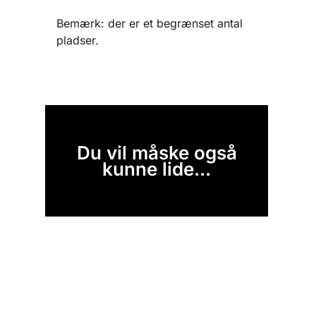
Bemærk: der er et begrænset antal
pladser.
Du vil måske også
kunne lide...