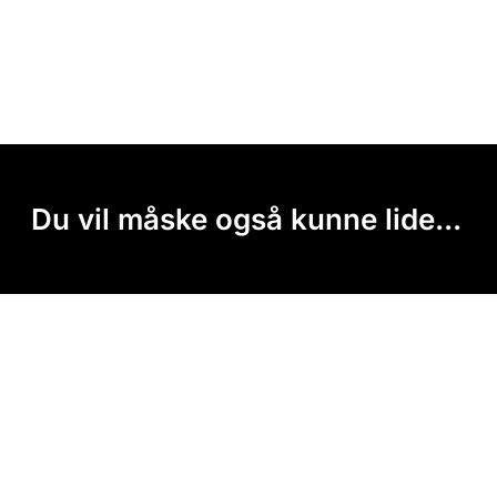
Du vil måske også kunne lide...