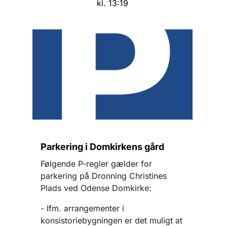
kl. 13:19
Parkering i Domkirkens gård
Følgende P-regler gælder for
parkering på Dronning Christines
Plads ved Odense Domkirke:
- Ifm. arrangementer i
konsistoriebygningen er det muligt at