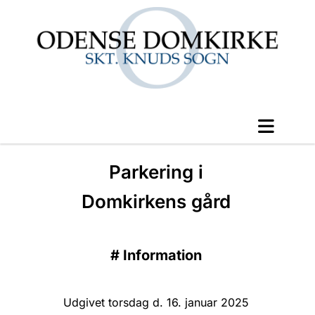
Parkering i
Domkirkens gård
#
Information
Udgivet torsdag d. 16. januar 2025