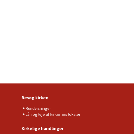
Besøg kirken
Rundvisninger
Lån og leje af kirkernes lokaler
Kirkelige handlinger