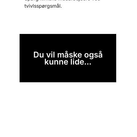
tvivlsspørgsmål.
Du vil måske også
kunne lide...