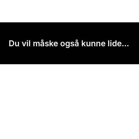
Du vil måske også kunne lide...