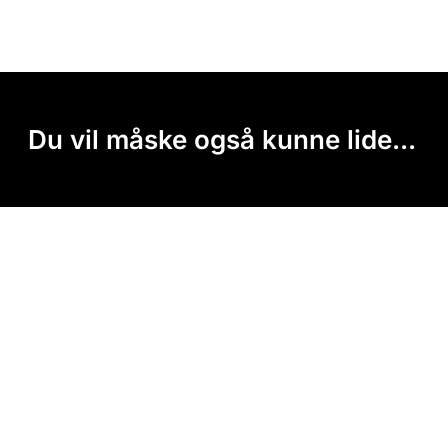
Du vil måske også kunne lide...