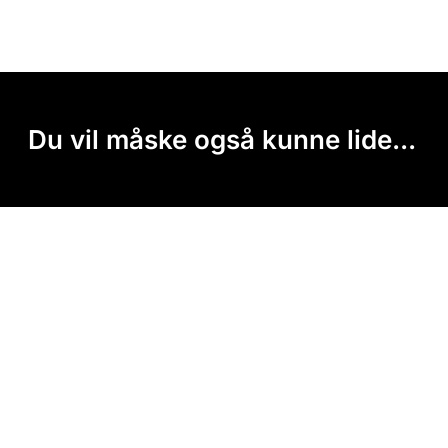
Du vil måske også kunne lide...