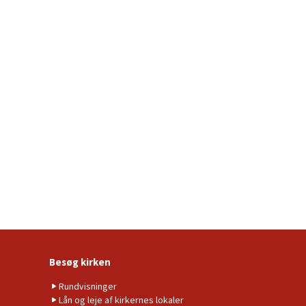
Besøg kirken
Rundvisninger
Lån og leje af kirkernes lokaler