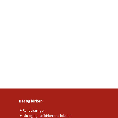
Besøg kirken
Rundvisninger
Lån og leje af kirkernes lokaler