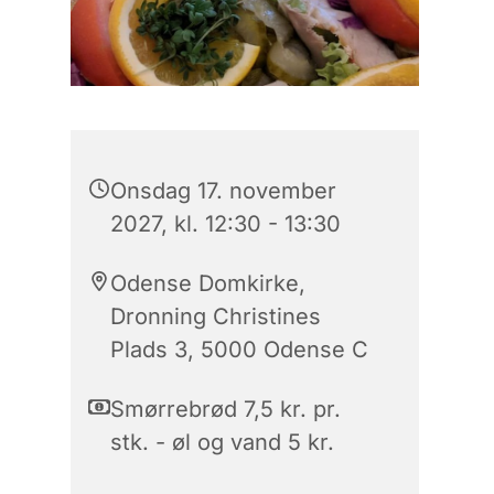
Onsdag 17. november
2027, kl. 12:30 - 13:30
Odense Domkirke,
Dronning Christines
Plads 3, 5000 Odense C
Smørrebrød 7,5 kr. pr.
stk. - øl og vand 5 kr.