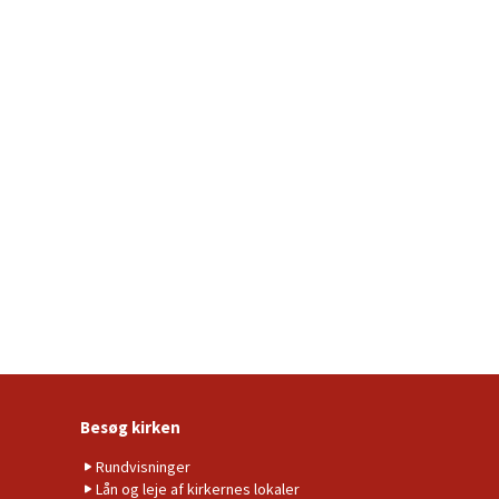
Besøg kirken
Rundvisninger
Lån og leje af kirkernes lokaler