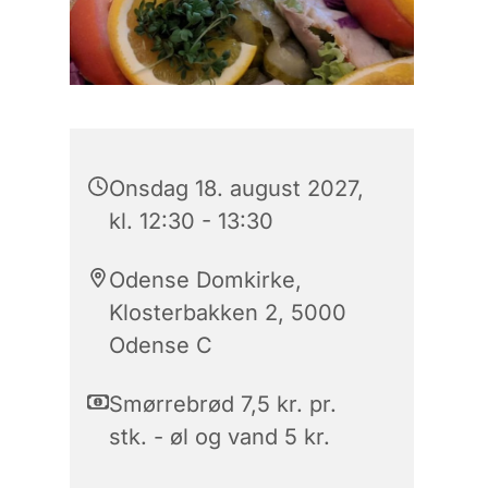
Onsdag 18. august 2027,
kl. 12:30 - 13:30
Odense Domkirke,
Klosterbakken 2, 5000
Odense C
Smørrebrød 7,5 kr. pr.
stk. - øl og vand 5 kr.