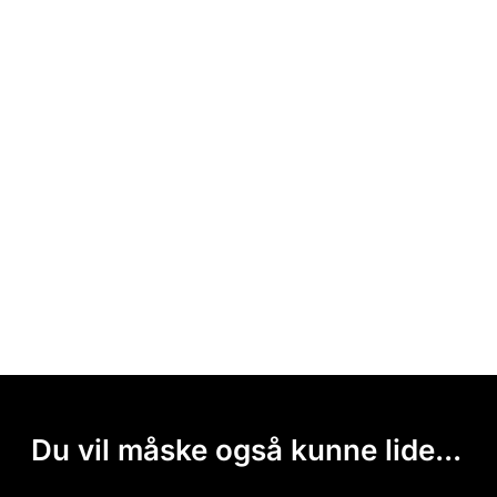
Du vil måske også kunne lide...