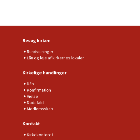
Besøg kirken
Rundvisninger
Lån og leje af kirkernes lokaler
Kirkelige handlinger
Dåb
Konfirmation
Vielse
Dødsfald
Medlemsskab
Kontakt
Kirkekontoret