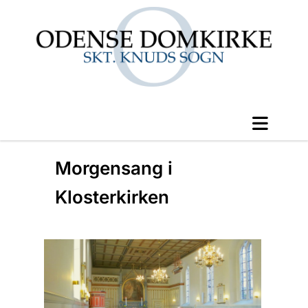
Morgensang i
Klosterkirken