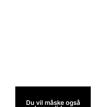
Du vil måske også