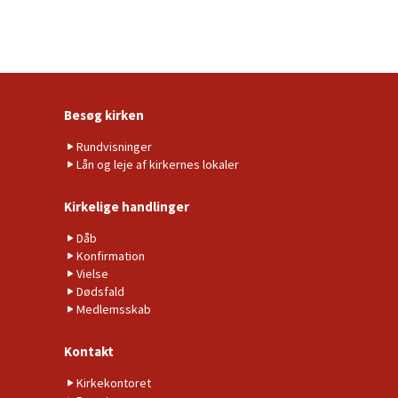
Besøg kirken
Rundvisninger
Lån og leje af kirkernes lokaler
Kirkelige handlinger
Dåb
Konfirmation
Vielse
Dødsfald
Medlemsskab
Kontakt
Kirkekontoret