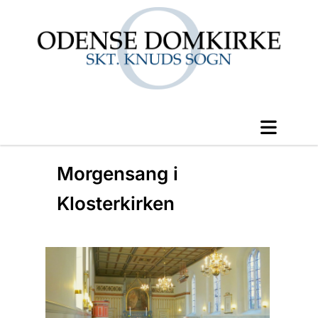
Morgensang i
Klosterkirken