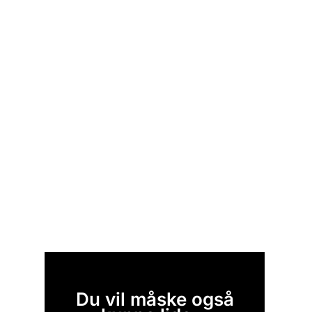
Du vil måske også