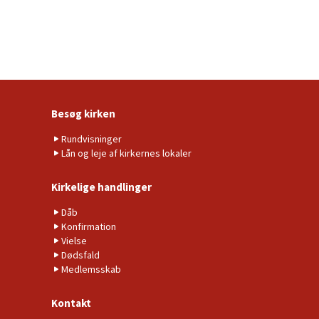
Besøg kirken
Rundvisninger
Lån og leje af kirkernes lokaler
Kirkelige handlinger
Dåb
Konfirmation
Vielse
Dødsfald
Medlemsskab
Kontakt