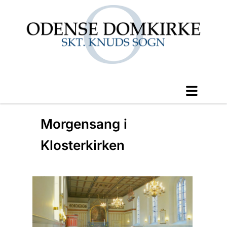
Morgensang i
Klosterkirken