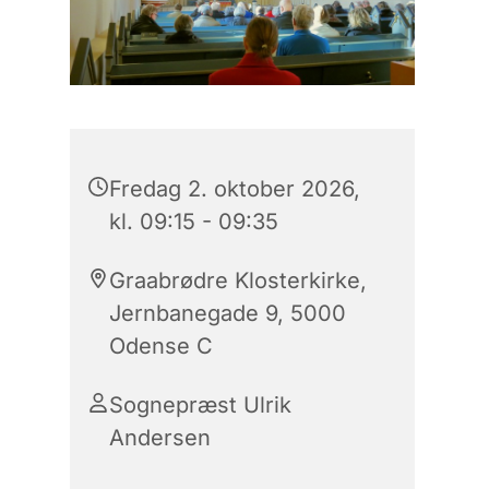
Fredag 2. oktober 2026,
kl. 09:15 - 09:35
Graabrødre Klosterkirke,
Jernbanegade 9, 5000
Odense C
Sognepræst Ulrik
Andersen