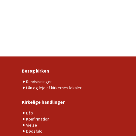
Besøg kirken
Rundvisninger
Lån og leje af kirkernes lokaler
Kirkelige handlinger
Dåb
Konfirmation
Vielse
Dødsfald