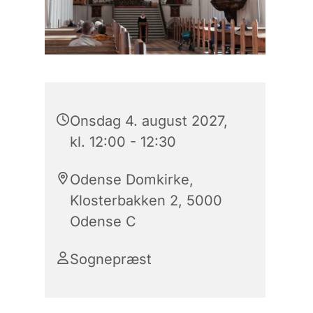
Onsdag 4. august 2027,
kl. 12:00 - 12:30
Odense Domkirke,
Klosterbakken 2, 5000
Odense C
Sognepræst