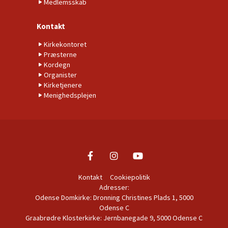
Medlemsskab
Kontakt
Kirkekontoret
Præsterne
Kordegn
Organister
Kirketjenere
Menighedsplejen
Kontakt
Cookiepolitik
Adresser:
Odense Domkirke: Dronning Christines Plads 1, 5000
Odense C
Graabrødre Klosterkirke: Jernbanegade 9, 5000 Odense C