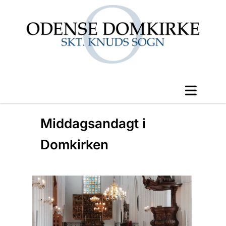
Middagsandagt i
Domkirken