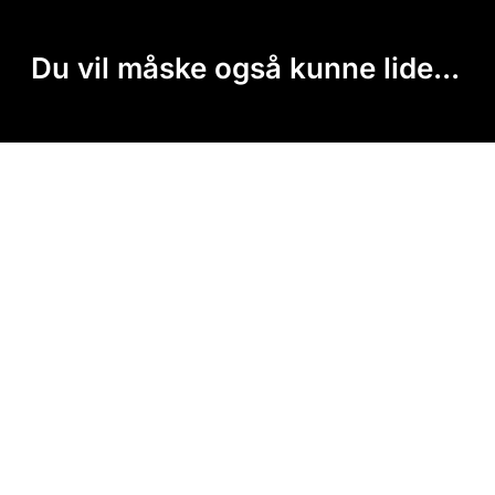
Du vil måske også kunne lide...