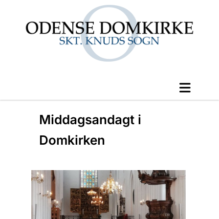
Middagsandagt i
Domkirken