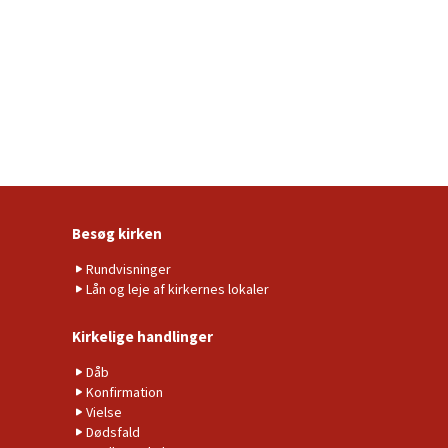
Besøg kirken
Rundvisninger
Lån og leje af kirkernes lokaler
Kirkelige handlinger
Dåb
Konfirmation
Vielse
Dødsfald