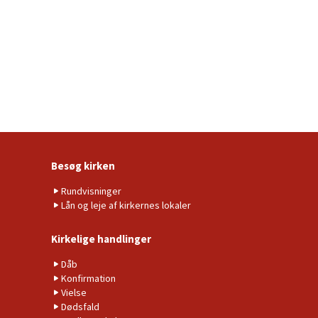
Besøg kirken
Rundvisninger
Lån og leje af kirkernes lokaler
Kirkelige handlinger
Dåb
Konfirmation
Vielse
Dødsfald