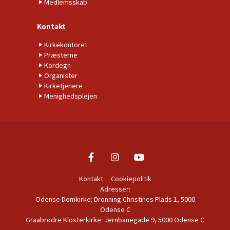
Medlemsskab
Kontakt
Kirkekontoret
Præsterne
Kordegn
Organister
Kirketjenere
Menighedsplejen
Kontakt
Cookiepolitik
Adresser:
Odense Domkirke: Dronning Christines Plads 1, 5000
Odense C
Graabrødre Klosterkirke: Jernbanegade 9, 5000 Odense C