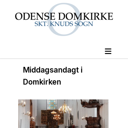
Middagsandagt i
Domkirken