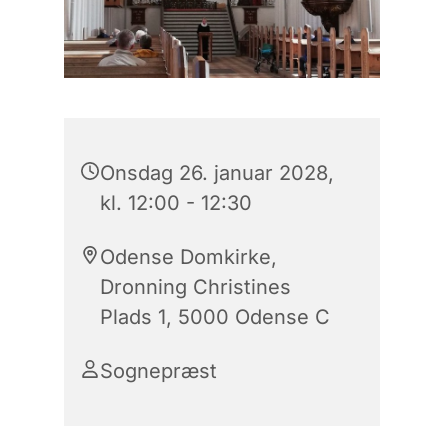
Onsdag 26. januar 2028,
kl. 12:00 - 12:30
Odense Domkirke,
Dronning Christines
Plads 1, 5000 Odense C
Sognepræst