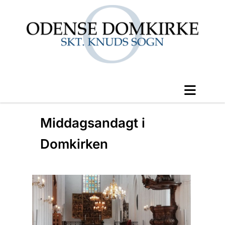
Middagsandagt i
Domkirken