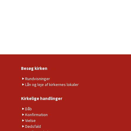
Besøg kirken
Rundvisninger
Lån og leje af kirkernes lokaler
Kirkelige handlinger
Dåb
Konfirmation
Vielse
Dødsfald