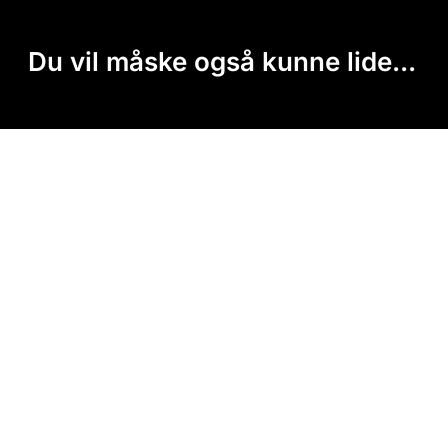
Du vil måske også kunne lide...