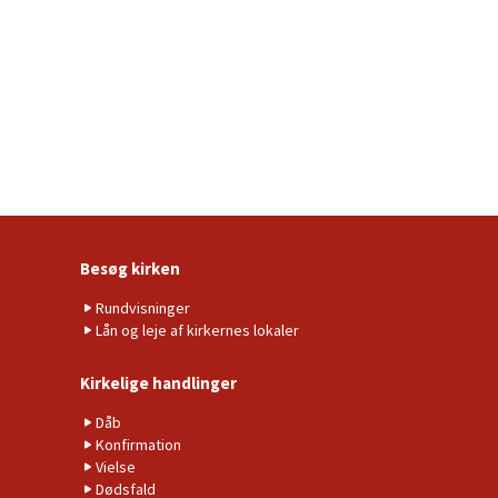
Besøg kirken
Rundvisninger
Lån og leje af kirkernes lokaler
Kirkelige handlinger
Dåb
Konfirmation
Vielse
Dødsfald