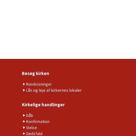
Besøg kirken
Rundvisninger
Lån og leje af kirkernes lokaler
Kirkelige handlinger
Dåb
Konfirmation
Vielse
Dødsfald