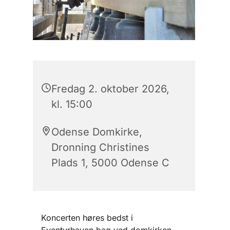
Fredag 2. oktober 2026,
kl. 15:00
Odense Domkirke,
Dronning Christines
Plads 1, 5000 Odense C
Koncerten høres bedst i