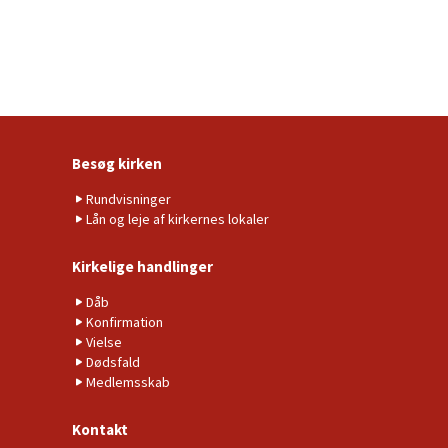
Besøg kirken
Rundvisninger
Lån og leje af kirkernes lokaler
Kirkelige handlinger
Dåb
Konfirmation
Vielse
Dødsfald
Medlemsskab
Kontakt