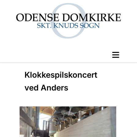
Klokkespilskoncert
ved Anders