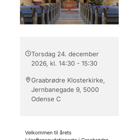
Torsdag 24. december
2026, kl. 14:30 - 15:30
Graabrødre Klosterkirke,
Jernbanegade 9, 5000
Odense C
Velkommen til årets