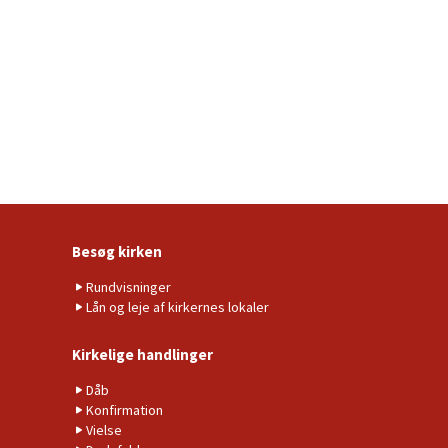
Besøg kirken
Rundvisninger
Lån og leje af kirkernes lokaler
Kirkelige handlinger
Dåb
Konfirmation
Vielse