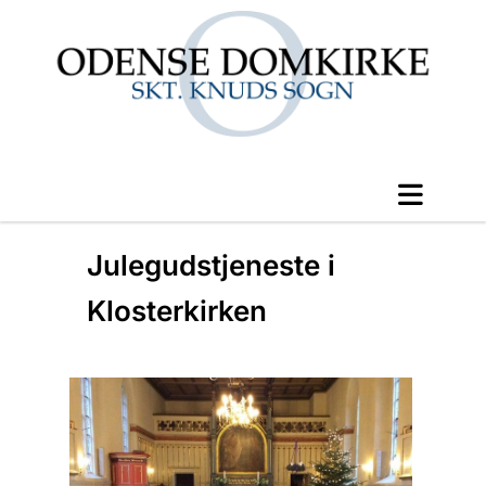
Julegudstjeneste i
Klosterkirken