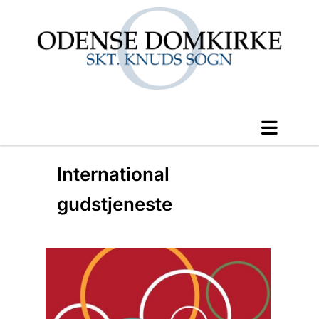
International
gudstjeneste