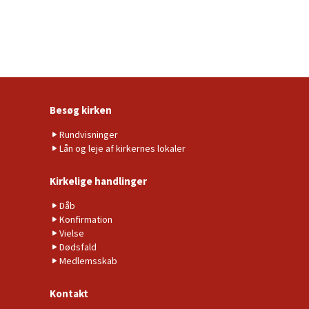
Besøg kirken
Rundvisninger
Lån og leje af kirkernes lokaler
Kirkelige handlinger
Dåb
Konfirmation
Vielse
Dødsfald
Medlemsskab
Kontakt