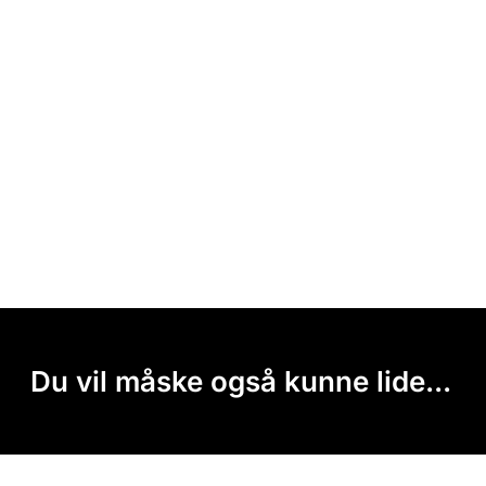
Du vil måske også kunne lide...