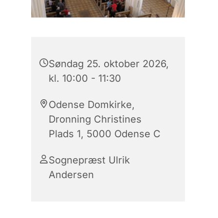
Søndag 25. oktober 2026,
kl. 10:00 - 11:30
Odense Domkirke,
Dronning Christines
Plads 1, 5000 Odense C
Sognepræst Ulrik
Andersen