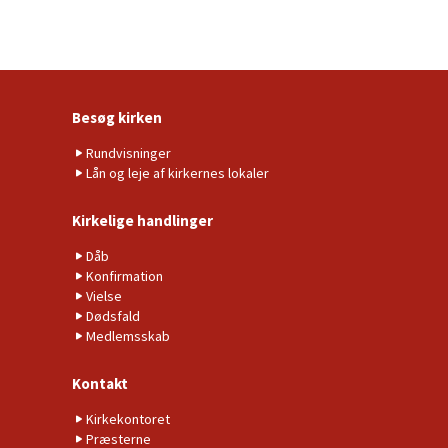
Besøg kirken
Rundvisninger
Lån og leje af kirkernes lokaler
Kirkelige handlinger
Dåb
Konfirmation
Vielse
Dødsfald
Medlemsskab
Kontakt
Kirkekontoret
Præsterne