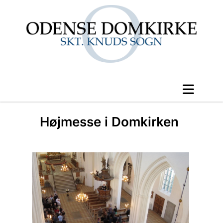
Højmesse i Domkirken