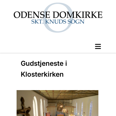
Gudstjeneste i
Klosterkirken