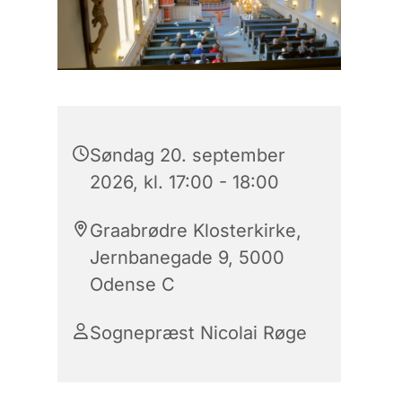
Søndag 20. september
2026, kl. 17:00 - 18:00
Graabrødre Klosterkirke,
Jernbanegade 9, 5000
Odense C
Sognepræst Nicolai Røge