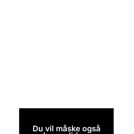
Du vil måske også