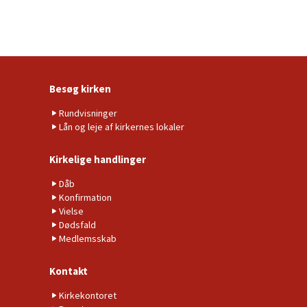
Besøg kirken
Rundvisninger
Lån og leje af kirkernes lokaler
Kirkelige handlinger
Dåb
Konfirmation
Vielse
Dødsfald
Medlemsskab
Kontakt
Kirkekontoret