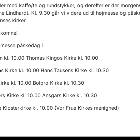
er med kaffe/te og rundstykker, og derefter er der morge
e Lindhardt. Kl. 9.30 går vi videre ud til højmesse og påske
nses kirker.
elkomne!
jmesse påskedag i
 kl. 10.00 Thomas Kingos Kirke kl. 10.00
s Kirke kl. 10.00 Hans Tausens Kirke kl. 10.30
irke kl. 10.00 Bolbro Kirke kl. 10.30
rs Kirke kl. 10.00 Ansgars Kirke kl. 10.30
 Klosterkirke kl. 10.00 (Vor Frue Kirkes menighed)