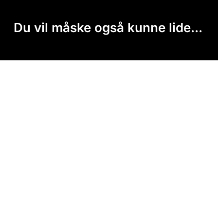
Du vil måske også kunne lide...