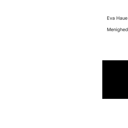
Eva Haue
Menighed