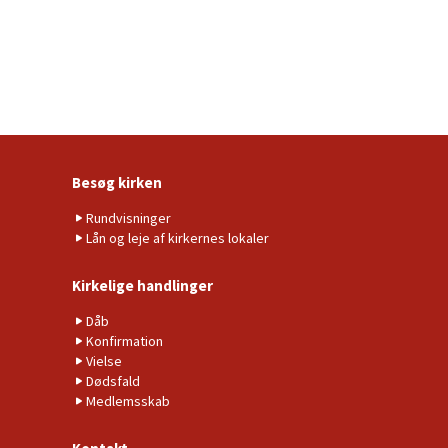
Besøg kirken
Rundvisninger
Lån og leje af kirkernes lokaler
Kirkelige handlinger
Dåb
Konfirmation
Vielse
Dødsfald
Medlemsskab