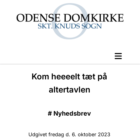
Kom heeeelt tæt på
altertavlen
#
Nyhedsbrev
Udgivet fredag d. 6. oktober 2023