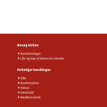
Besøg kirken
Rundvisninger
Lån og leje af kirkernes lokaler
Kirkelige handlinger
Dåb
Konfirmation
Vielse
Dødsfald
Medlemsskab