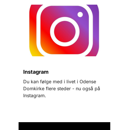
Instagram
Du kan følge med i livet i Odense
Domkirke flere steder - nu også på
Instagram.