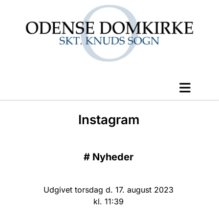
Instagram
#
Nyheder
Udgivet torsdag d. 17. august 2023
kl. 11:39