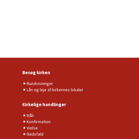
Besøg kirken
Rundvisninger
Lån og leje af kirkernes lokaler
Kirkelige handlinger
Dåb
Konfirmation
Vielse
Dødsfald