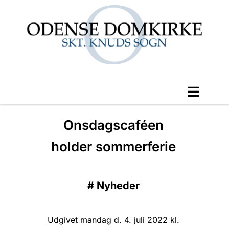
Onsdagscaféen
holder sommerferie
#
Nyheder
Udgivet mandag d. 4. juli 2022 kl.