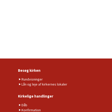
Besøg kirken
Rundvisninger
Lån og leje af kirkernes lokaler
Kirkelige handlinger
Dåb
Konfirmation