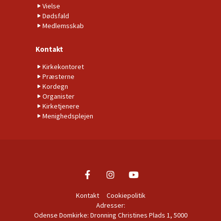
Vielse
Dødsfald
Medlemsskab
Kontakt
Kirkekontoret
Præsterne
Kordegn
Organister
Kirketjenere
Menighedsplejen
Kontakt
Cookiepolitik
Adresser:
Odense Domkirke: Dronning Christines Plads 1, 5000