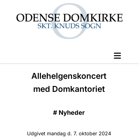
Allehelgenskoncert
med Domkantoriet
#
Nyheder
Udgivet mandag d. 7. oktober 2024