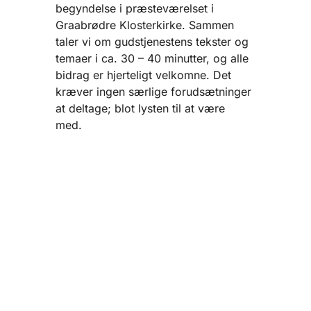
begyndelse i præsteværelset i
Graabrødre Klosterkirke. Sammen
taler vi om gudstjenestens tekster og
temaer i ca. 30 – 40 minutter, og alle
bidrag er hjerteligt velkomne. Det
kræver ingen særlige forudsætninger
at deltage; blot lysten til at være
med.