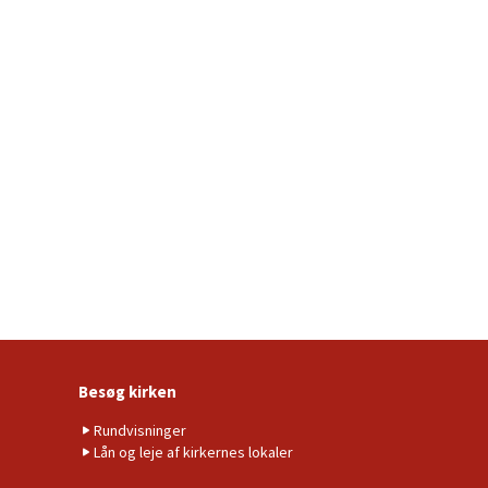
Besøg kirken
Rundvisninger
Lån og leje af kirkernes lokaler